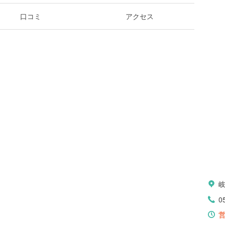
口コミ
アクセス
0