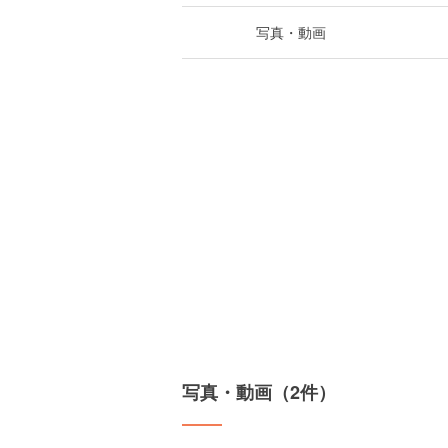
写真・動画
写真・動画（2件）