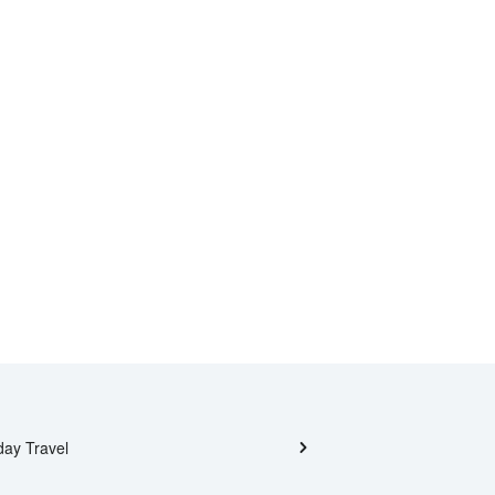
day Travel