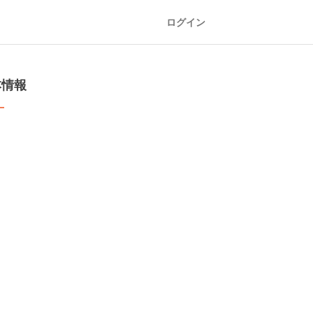
ログイン
本情報