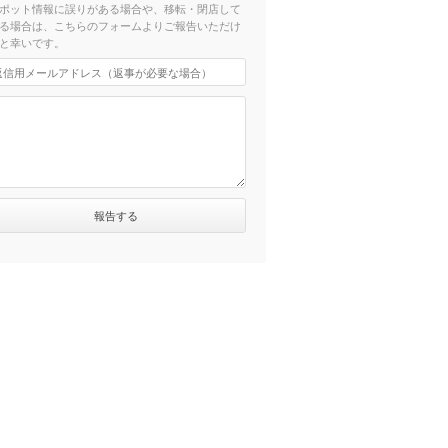
ポット情報に誤りがある場合や、移転・閉店して
る場合は、こちらのフォームよりご報告いただけ
と幸いです。