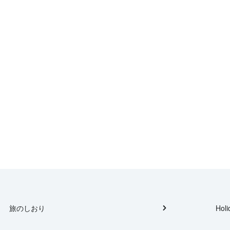
旅のしおり
Holi