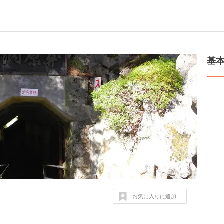
基
お気に入りに追加