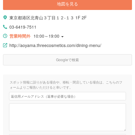
地図を見る
東京都港区北青山３丁目１２-１３ 1F 2F
03-6419-7511
営業時間外
10:00～19:00
http://aoyama.threecosmetics.com/dining-menu/
Googleで検索
スポット情報に誤りがある場合や、移転・閉店している場合は、こちらのフ
ォームよりご報告いただけると幸いです。