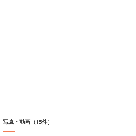
写真・動画（15件）