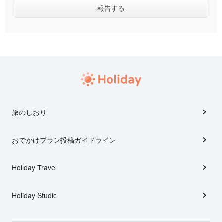
旅のしおり
おでかけプラン投稿ガイドライン
Holiday Travel
Holiday Studio