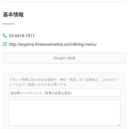
基本情報
03-6419-7511
http://aoyama.threecosmetics.com/dining-menu/
Googleで検索
スポット情報に誤りがある場合や、移転・閉店している場合は、こちらのフ
ォームよりご報告いただけると幸いです。