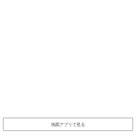
地図アプリで見る