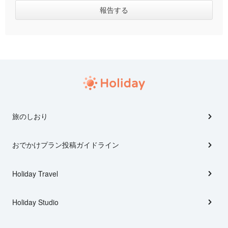
旅のしおり
おでかけプラン投稿ガイドライン
Holiday Travel
Holiday Studio