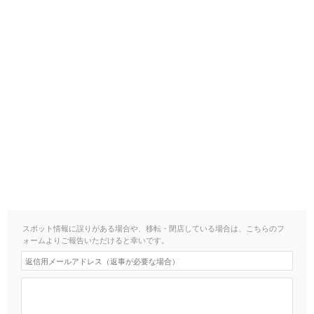
スポット情報に誤りがある場合や、移転・閉店している場合は、こちらのフ
ォームよりご報告いただけると幸いです。