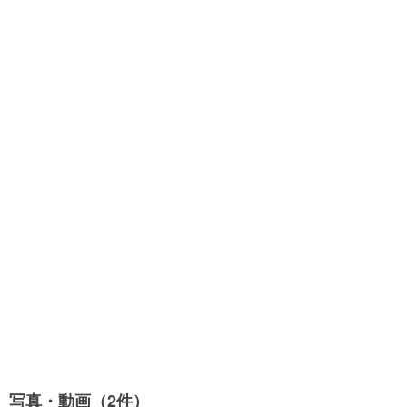
写真・動画（2件）