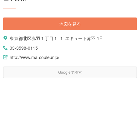
地図を見る
東京都北区赤羽１丁目１-１ エキュート赤羽 1F
03-3598-0115
http://www.ma-couleur.jp/
Googleで検索