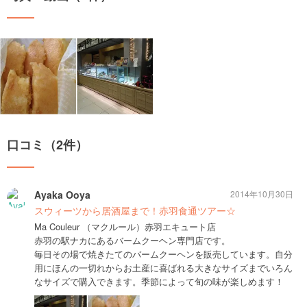
口コミ（2件）
Ayaka Ooya
2014年10月30日
スウィーツから居酒屋まで！赤羽食通ツアー☆
Ma Couleur （マクルール）赤羽エキュート店
赤羽の駅ナカにあるバームクーヘン専門店です。
毎日その場で焼きたてのバームクーヘンを販売しています。自分
用にほんの一切れからお土産に喜ばれる大きなサイズまでいろん
なサイズで購入できます。季節によって旬の味が楽しめます！