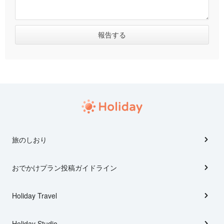
旅のしおり
おでかけプラン投稿ガイドライン
Holiday Travel
Holiday Studio