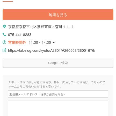
地図を見る
京都府京都市北区紫野東藤ノ森町１１-１
075-441-8283
営業時間外
11:30～14:30
https://tabelog.com/kyoto/A2601/A260503/26001676/
Googleで検索
スポット情報に誤りがある場合や、移転・閉店している場合は、こちらのフ
ォームよりご報告いただけると幸いです。