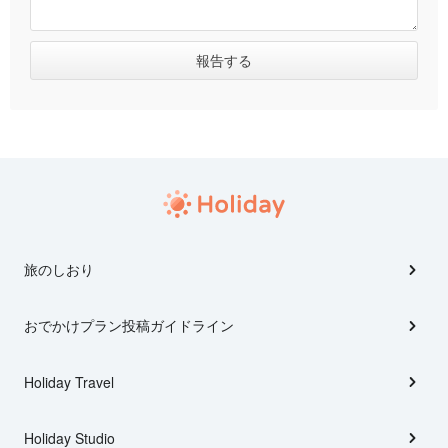
旅のしおり
おでかけプラン投稿ガイドライン
Holiday Travel
Holiday Studio