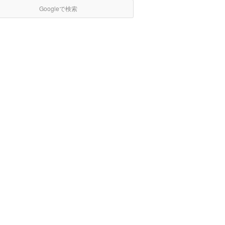
Googleで検索