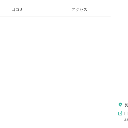
口コミ
アクセス
ht
a