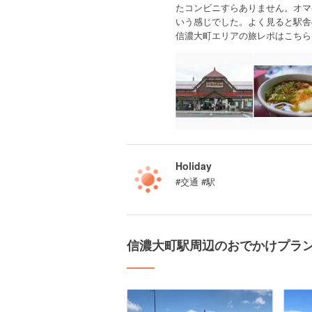
たコンビニすらありません。オマ
いう感じでした。よく見ると駅舎
信濃大町エリアの旅レポはこちら
Holiday
#交通 #駅
信濃大町駅周辺のおでかけプラ