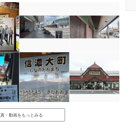
写真・動画をもっとみる