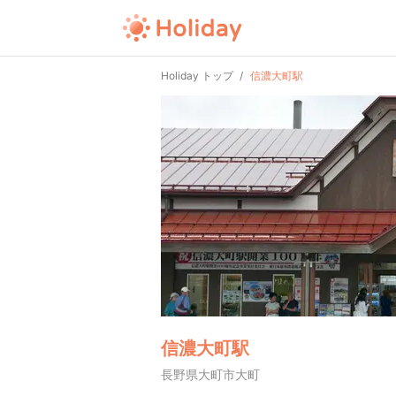
Holiday トップ
信濃大町駅
信濃大町駅
長野県大町市大町