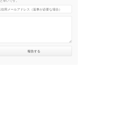
と幸いです。