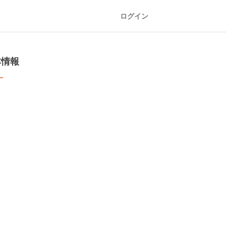
ログイン
本情報