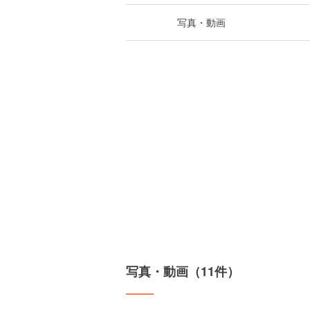
写真・動画
写真・動画（11件）