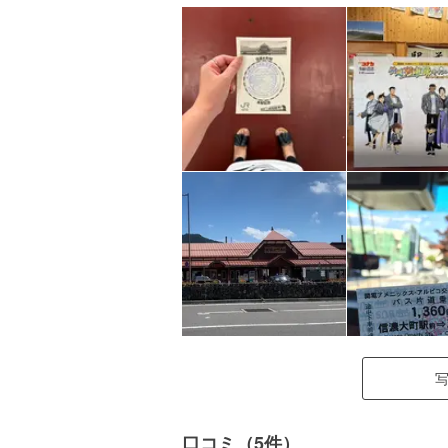
口コミ（5件）