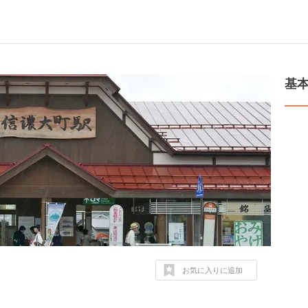
基
お気に入りに追加