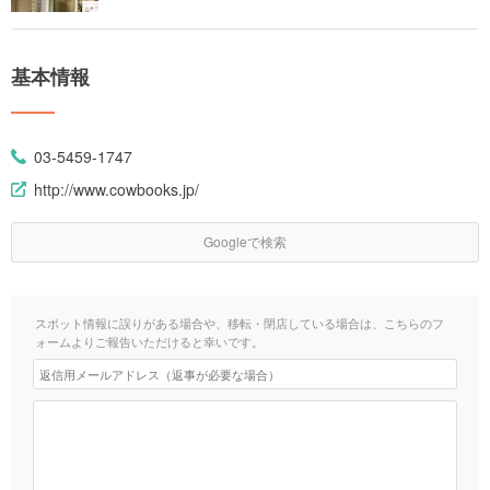
基本情報
03-5459-1747
http://www.cowbooks.jp/
Googleで検索
スポット情報に誤りがある場合や、移転・閉店している場合は、こちらのフ
ォームよりご報告いただけると幸いです。