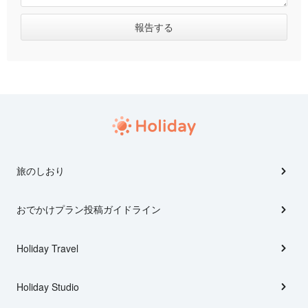
旅のしおり
おでかけプラン投稿ガイドライン
Holiday Travel
Holiday Studio