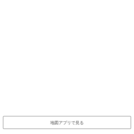
地図アプリで見る