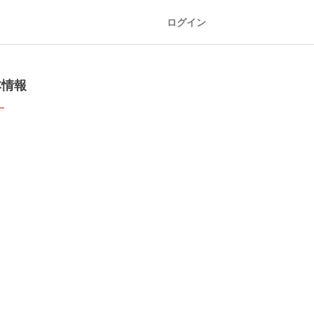
ログイン
本情報