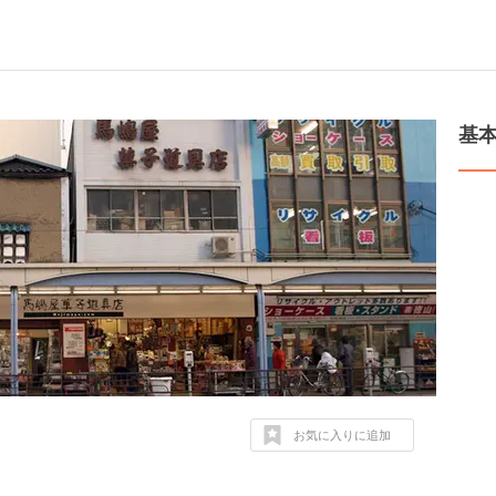
基
お気に入りに追加