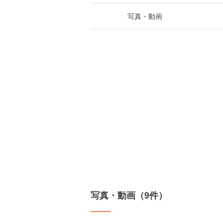
写真・動画
写真・動画（9件）