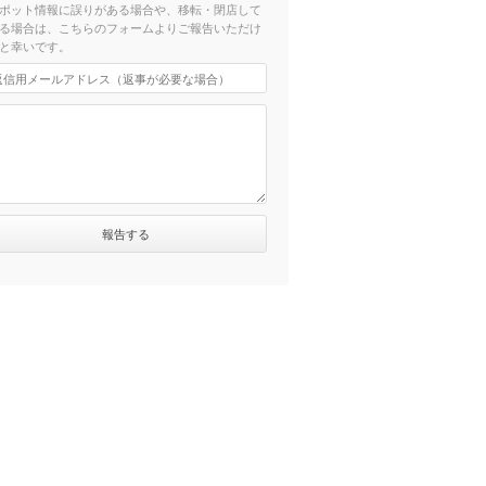
ポット情報に誤りがある場合や、移転・閉店して
る場合は、こちらのフォームよりご報告いただけ
と幸いです。