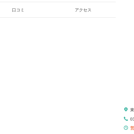
口コミ
アクセス
0