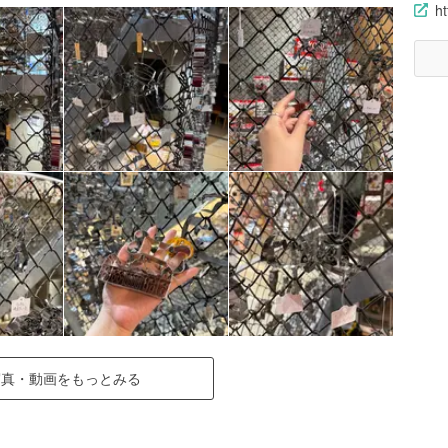
h
写真・動画をもっとみる