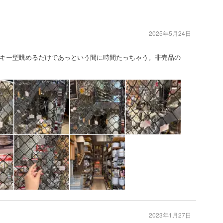
2025年5月24日
キー型眺めるだけであっという間に時間たっちゃう。非売品の
2023年1月27日