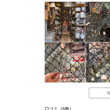
口コミ（5件）