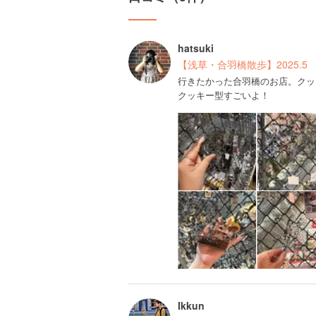
hatsuki
【浅草・合羽橋散歩】2025.5
行きたかった合羽橋のお店。クッ
クッキー型すごいよ！
Ikkun