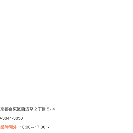
東京都台東区西浅草２丁目５-４
3-3844-3850
営業時間外
10:00～17:00