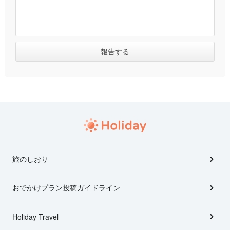
旅のしおり
おでかけプラン投稿ガイドライン
Holiday Travel