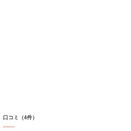
口コミ（4件）