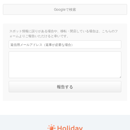
Googleで検索
スポット情報に誤りがある場合や、移転・閉店している場合は、こちらのフ
ォームよりご報告いただけると幸いです。