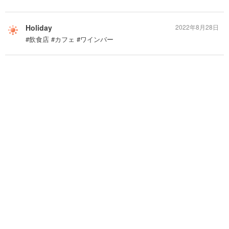
Holiday
2022年8月28日
#飲食店 #カフェ #ワインバー