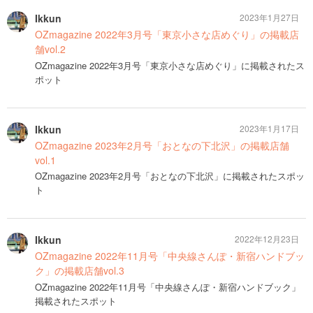
Ikkun
2023年1月27日
OZmagazine 2022年3月号「東京小さな店めぐり」の掲載店
舗vol.2
OZmagazine 2022年3月号「東京小さな店めぐり」に掲載されたス
ポット
Ikkun
2023年1月17日
OZmagazine 2023年2月号「おとなの下北沢」の掲載店舗
vol.1
OZmagazine 2023年2月号「おとなの下北沢」に掲載されたスポッ
ト
Ikkun
2022年12月23日
OZmagazine 2022年11月号「中央線さんぽ・新宿ハンドブッ
ク」の掲載店舗vol.3
OZmagazine 2022年11月号「中央線さんぽ・新宿ハンドブック」
掲載されたスポット