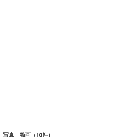
写真・動画（10件）