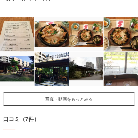
写真・動画をもっとみる
口コミ（7件）