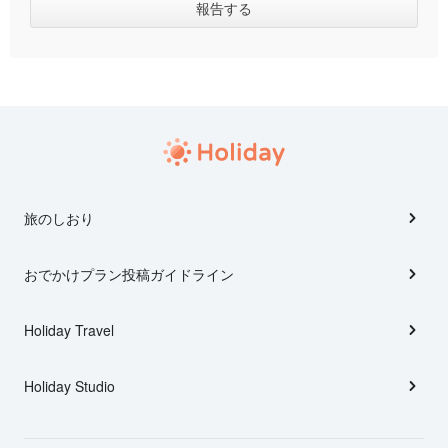
旅のしおり
おでかけプラン投稿ガイドライン
Holiday Travel
Holiday Studio