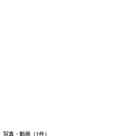
写真・動画（1件）