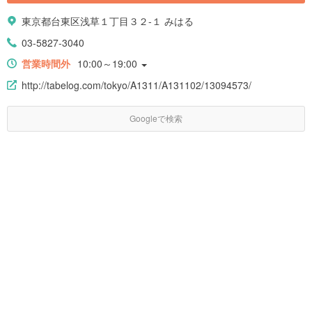
東京都台東区浅草１丁目３２-１ みはる
03-5827-3040
営業時間外
10:00～19:00
http://tabelog.com/tokyo/A1311/A131102/13094573/
Googleで検索