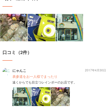
口コミ（2件）
にゃんこ
2017年4月30日
表参道をお一人様でまったり
遠くからでも目立つレインボーのお店です。