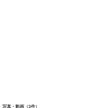
写真・動画（3件）