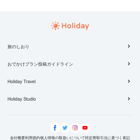
旅のしおり
おでかけプラン投稿ガイドライン
Holiday Travel
Holiday Studio
会社概要
利用規約
個人情報の取扱いについて
特定商取引法に基づく表記