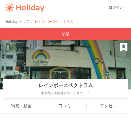
ログイン
Holiday トップ
レインボースペクトラム
閉業
レインボースペクトラム
東京都渋谷区神宮前５丁目２９-１
写真・動画
口コミ
アクセス