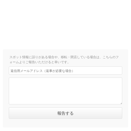
スポット情報に誤りがある場合や、移転・閉店している場合は、こちらのフ
ォームよりご報告いただけると幸いです。