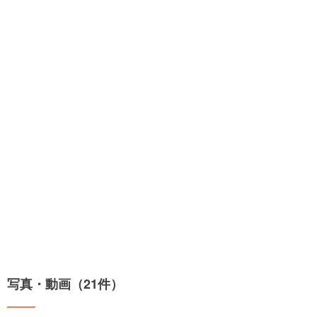
写真・動画（21件）