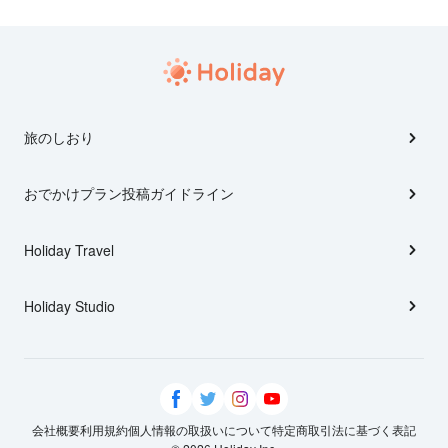
旅のしおり
おでかけプラン投稿ガイドライン
Holiday Travel
Holiday Studio
会社概要
利用規約
個人情報の取扱いについて
特定商取引法に基づく表記