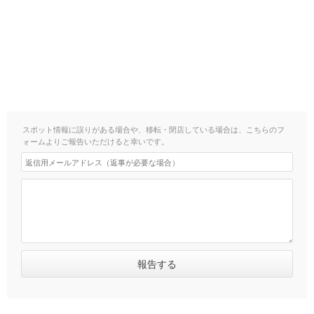
スポット情報に誤りがある場合や、移転・閉店している場合は、こちらのフ
ォームよりご報告いただけると幸いです。