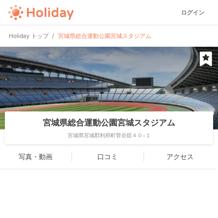
ログイン
Holiday トップ
宮城県総合運動公園宮城スタジアム
宮城県総合運動公園宮城スタジアム
宮城県宮城郡利府町菅谷舘４０−１
写真・動画
口コミ
アクセス