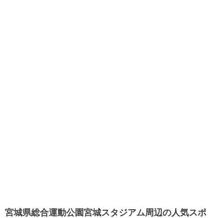
宮城県総合運動公園宮城スタジアム周辺の人気スポ