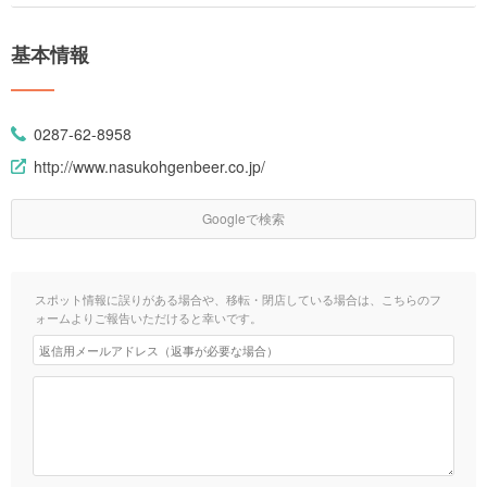
基本情報
0287-62-8958
http://www.nasukohgenbeer.co.jp/
Googleで検索
スポット情報に誤りがある場合や、移転・閉店している場合は、こちらのフ
ォームよりご報告いただけると幸いです。