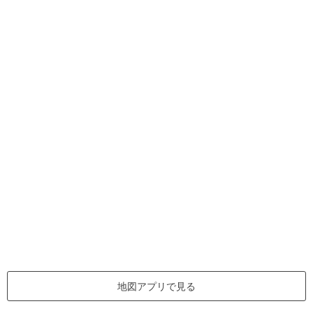
地図アプリで見る