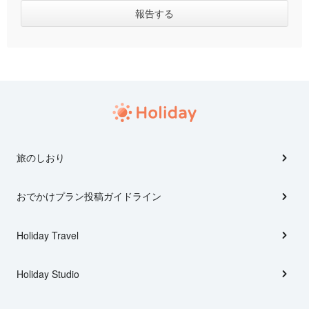
旅のしおり
おでかけプラン投稿ガイドライン
Holiday Travel
Holiday Studio