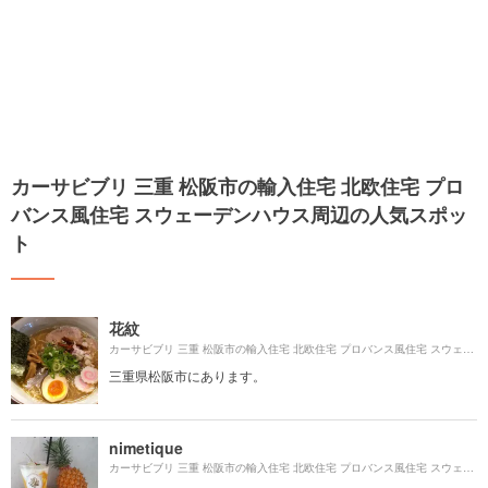
カーサビブリ 三重 松阪市の輸入住宅 北欧住宅 プロ
バンス風住宅 スウェーデンハウス周辺の人気スポッ
ト
花紋
カーサビブリ 三重 松阪市の輸入住宅 北欧住宅 プロバンス風住宅 スウェーデンハウスより約
三重県松阪市にあります。
nimetique
カーサビブリ 三重 松阪市の輸入住宅 北欧住宅 プロバンス風住宅 スウェーデンハウスより約