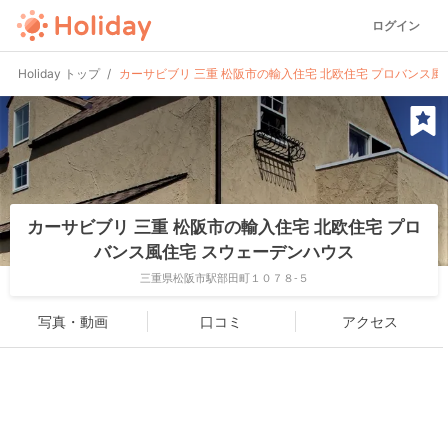
ログイン
Holiday トップ
カーサビブリ 三重 松阪市の輸入住宅 北欧住宅 プロバンス風
カーサビブリ 三重 松阪市の輸入住宅 北欧住宅 プロ
バンス風住宅 スウェーデンハウス
三重県松阪市駅部田町１０７８-５
写真・動画
口コミ
アクセス