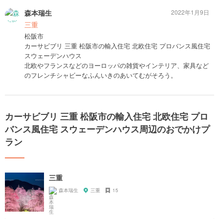
森本瑞生
2022年1月9日
三重
松阪市
カーサビブリ 三重 松阪市の輸入住宅 北欧住宅 プロバンス風住宅
スウェーデンハウス
北欧やフランスなどのヨーロッパの雑貨やインテリア、家具など
のフレンチシャビーなふんいきのあいてむがそろう。
カーサビブリ 三重 松阪市の輸入住宅 北欧住宅 プロ
バンス風住宅 スウェーデンハウス周辺のおでかけプ
ラン
三重
森本瑞生
三重
15