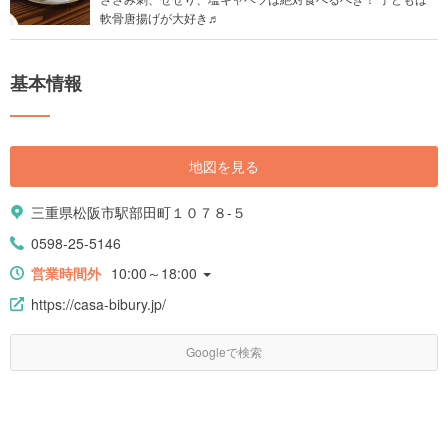
軟骨唐揚げが大好き♬
基本情報
地図を見る
三重県松阪市駅部田町１０７８-５
0598-25-5146
営業時間外
10:00～18:00
https://casa-bibury.jp/
Googleで検索