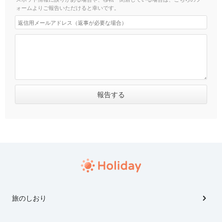
ォームよりご報告いただけると幸いです。
旅のしおり