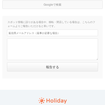
Googleで検索
スポット情報に誤りがある場合や、移転・閉店している場合は、こちらのフ
ォームよりご報告いただけると幸いです。