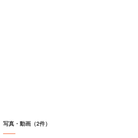
写真・動画（2件）