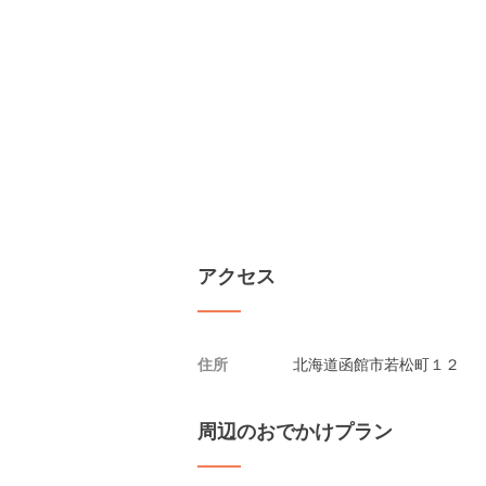
アクセス
住所
北海道函館市若松町１２
周辺のおでかけプラン