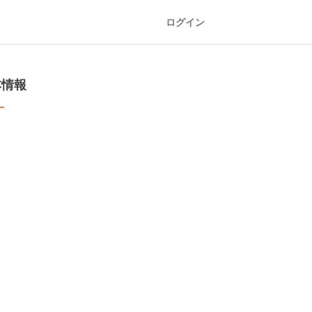
ログイン
本情報