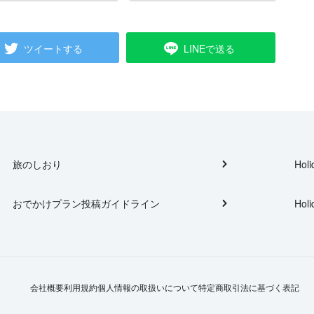
ツイートする
LINEで送る
旅のしおり
Holi
おでかけプラン投稿ガイドライン
Holi
会社概要
利用規約
個人情報の取扱いについて
特定商取引法に基づく表記