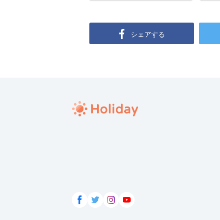
シェアする