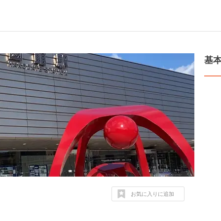
基
お気に入りに追加