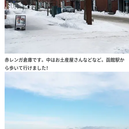
赤レンガ倉庫です。 中はお土産屋さんなどなど。 函館駅か
ら歩いて行けました！