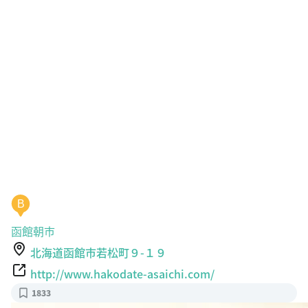
B
函館朝市
北海道函館市若松町９-１９
http://www.hakodate-asaichi.com/
1833