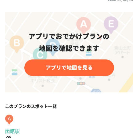
このプランのスポット一覧
A
函館駅