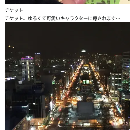
チケット
チケット。 ゆるくて可愛いキャラクターに癒されます…