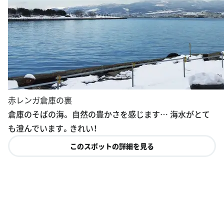
赤レンガ倉庫の裏
倉庫のそばの海。 自然の豊かさを感じます… 海水がとて
も澄んでいます。きれい！
このスポットの詳細を見る