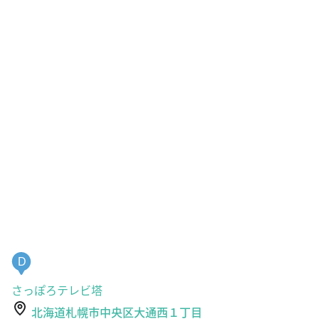
D
さっぽろテレビ塔
北海道札幌市中央区大通西１丁目