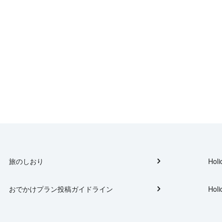
旅のしおり
Holi
おでかけプラン投稿ガイドライン
Holi