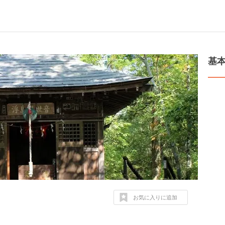
基
お気に入りに追加