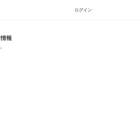
ログイン
本情報