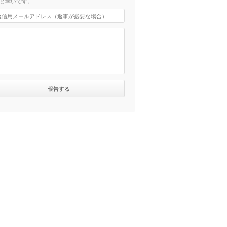
と幸いです。