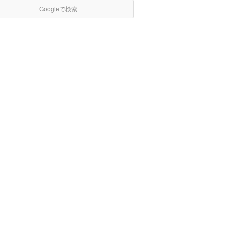
Googleで検索