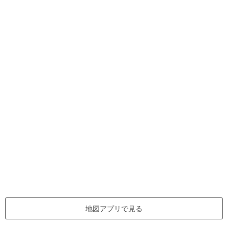
地図アプリで見る