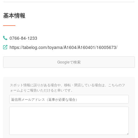
基本情報
0766-84-1233
https://tabelog.com/toyama/A1604/A160401/16005673/
Googleで検索
スポット情報に誤りがある場合や、移転・閉店している場合は、こちらのフ
ォームよりご報告いただけると幸いです。