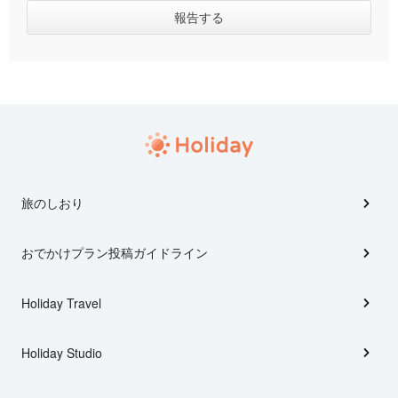
旅のしおり
おでかけプラン投稿ガイドライン
Holiday Travel
Holiday Studio