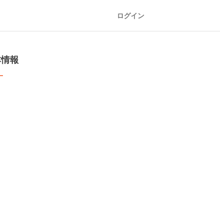
ログイン
本情報