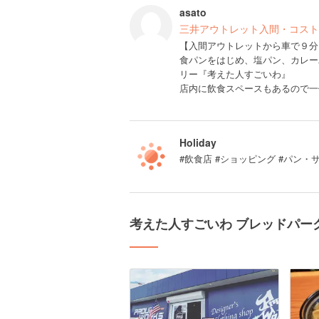
asato
三井アウトレット入間・コスト
【入間アウトレットから車で９分
食パンをはじめ、塩パン、カレー
リー『考えた人すごいわ』
店内に飲食スペースもあるので一
Holiday
#飲食店 #ショッピング #パン・
考えた人すごいわ ブレッドパー