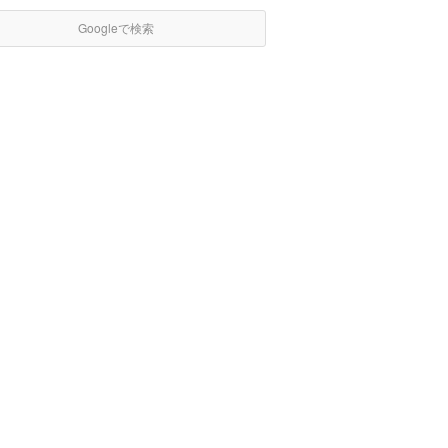
Googleで検索