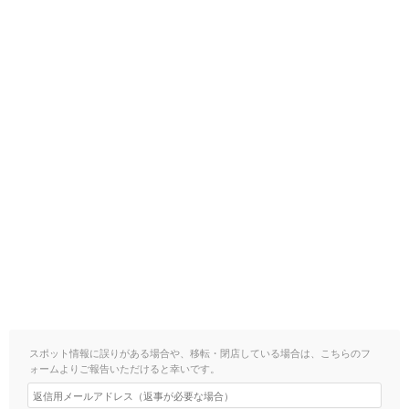
スポット情報に誤りがある場合や、移転・閉店している場合は、こちらのフ
ォームよりご報告いただけると幸いです。