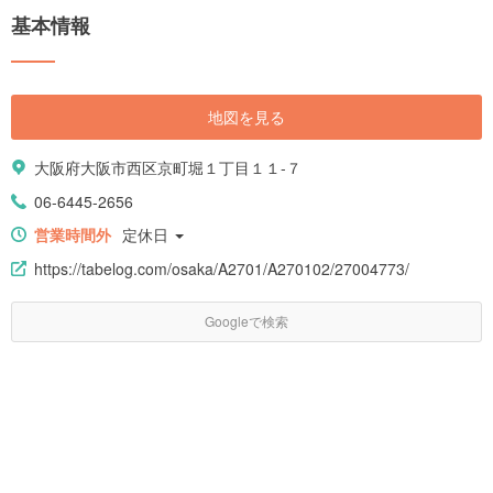
基本情報
地図を見る
大阪府大阪市西区京町堀１丁目１１-７
06-6445-2656
営業時間外
定休日
https://tabelog.com/osaka/A2701/A270102/27004773/
Googleで検索