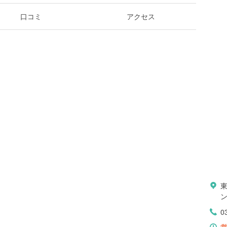
口コミ
アクセス
ン
0