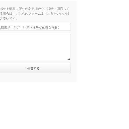
ポット情報に誤りがある場合や、移転・閉店して
る場合は、こちらのフォームよりご報告いただけ
と幸いです。