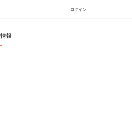
ログイン
本情報