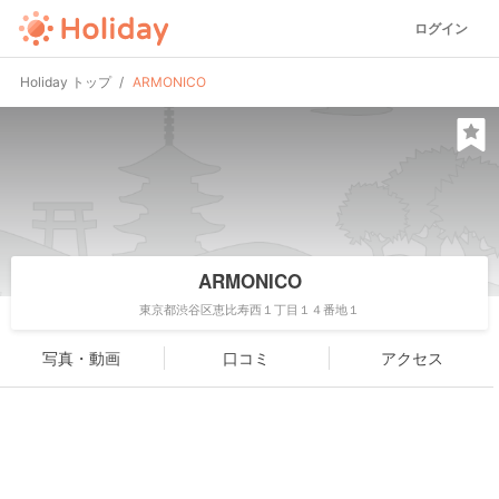
ログイン
Holiday トップ
ARMONICO
ARMONICO
東京都渋谷区恵比寿西１丁目１４番地１
写真・動画
口コミ
アクセス