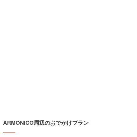
ARMONICO周辺のおでかけプラン