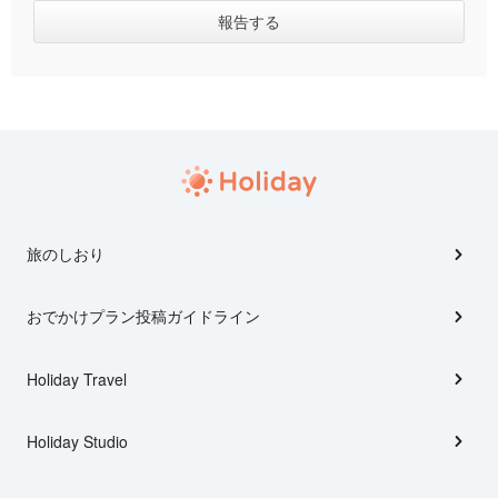
旅のしおり
おでかけプラン投稿ガイドライン
Holiday Travel
Holiday Studio