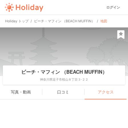
ログイン
Holiday トップ
ビーチ・マフィン （BEACH MUFFIN）
地図
ビーチ・マフィン （BEACH MUFFIN）
神奈川県逗子市桜山８丁目３-２２
写真・動画
口コミ
アクセス