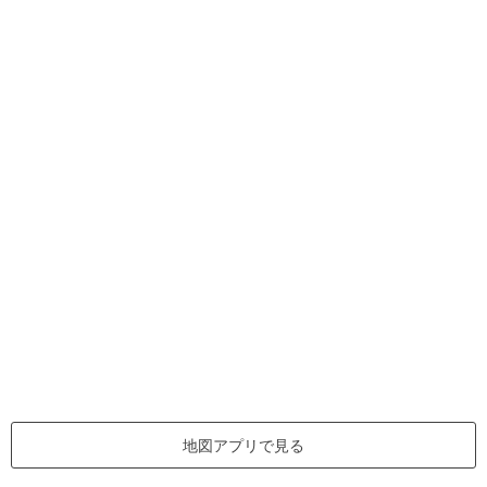
地図アプリで見る