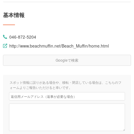
基本情報
046-872-5204
http://www.beachmuffin.net/Beach_Muffin/home.html
Googleで検索
スポット情報に誤りがある場合や、移転・閉店している場合は、こちらのフ
ォームよりご報告いただけると幸いです。