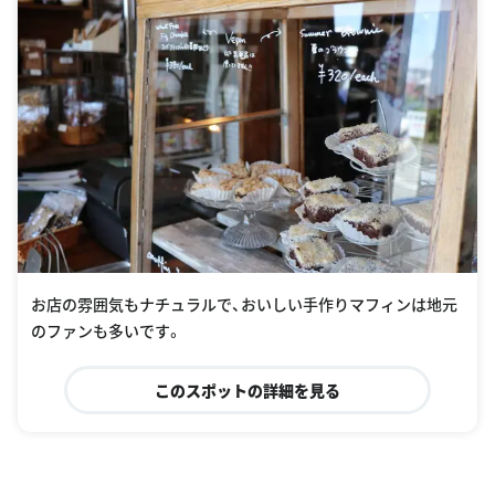
お店の雰囲気もナチュラルで、おいしい手作りマフィンは地元
のファンも多いです。
このスポットの詳細を見る