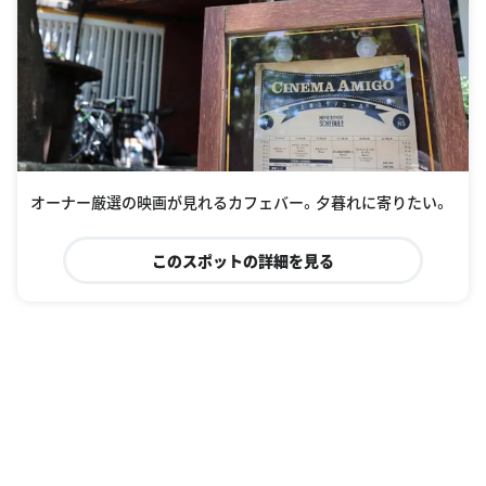
オーナー厳選の映画が見れるカフェバー。夕暮れに寄りたい。
このスポットの詳細を見る