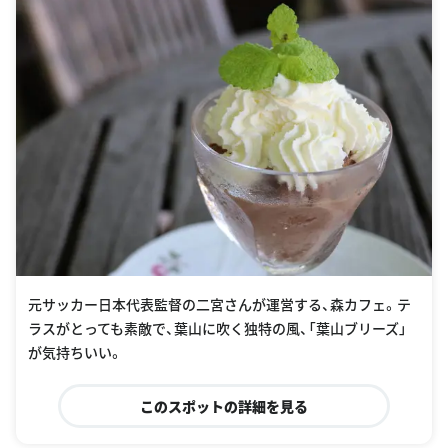
元サッカー日本代表監督の二宮さんが運営する、森カフェ。テ
ラスがとっても素敵で、葉山に吹く独特の風、「葉山ブリーズ」
が気持ちいい。
このスポットの詳細を見る