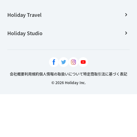
Holiday Travel
Holiday Studio
会社概要
利用規約
個人情報の取扱いについて
特定商取引法に基づく表記
© 2026 Holiday Inc.