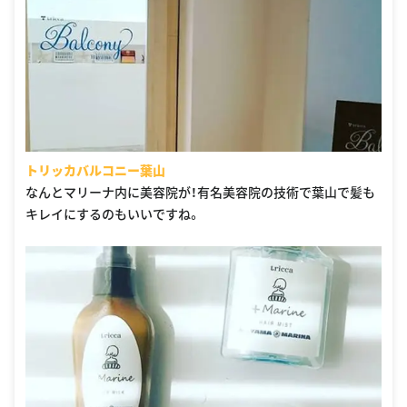
トリッカバルコニー葉山
なんとマリーナ内に美容院が！有名美容院の技術で葉山で髪も
キレイにするのもいいですね。