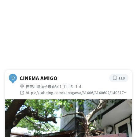
CINEMA AMIGO
D
118
神奈川県逗子市新宿１丁目５-１４
https://tabelog.com/kanagawa/A1406/A140602/14031713
/