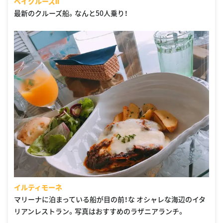
ベイクルーズⅡ
最新のクルーズ船。なんと50人乗り！
イルティモーネ
マリーナに泊まっている船が目の前！な オシャレな海辺のイタ
リアンレストラン。写真はおすすめのラザニアランチ。