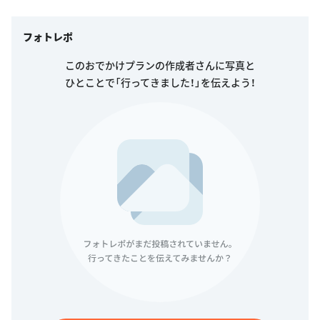
フォトレポ
このおでかけプランの作成者さんに写真と
ひとことで「行ってきました！」を伝えよう！