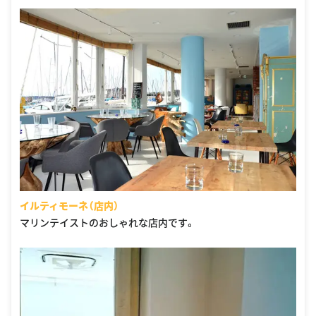
イルティモーネ（店内）
マリンテイストのおしゃれな店内です。