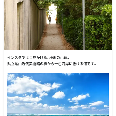
インスタでよく見かける、秘密の小道。
県立葉山近代美術館の横から一色海岸に抜ける道です。