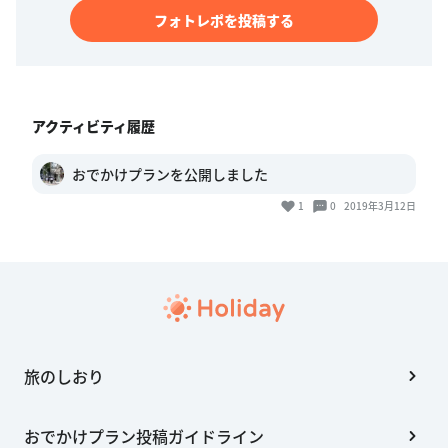
フォトレポを投稿する
アクティビティ履歴
おでかけプランを公開しました
1
0
2019年3月12日
旅のしおり
おでかけプラン投稿ガイドライン