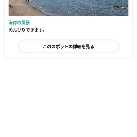
海岸の風景
のんびりできます。
このスポットの詳細を見る