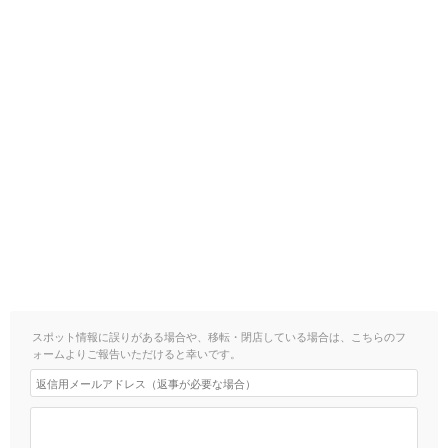
スポット情報に誤りがある場合や、移転・閉店している場合は、こちらのフ
ォームよりご報告いただけると幸いです。