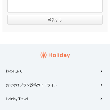
旅のしおり
おでかけプラン投稿ガイドライン
Holiday Travel