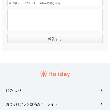
旅のしおり
おでかけプラン投稿ガイドライン