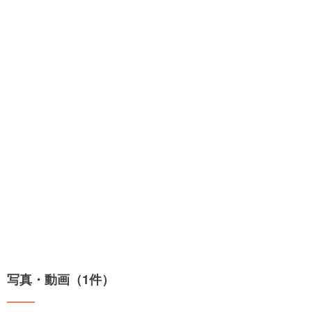
写真・動画（1件）