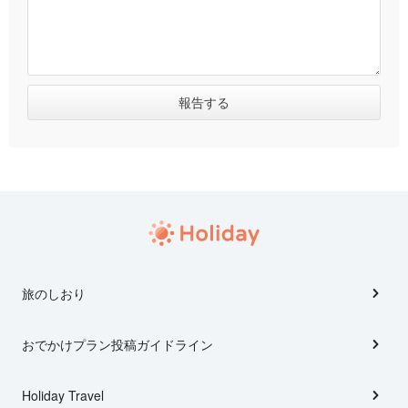
旅のしおり
おでかけプラン投稿ガイドライン
Holiday Travel