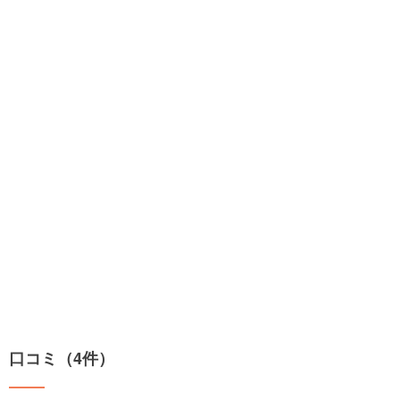
口コミ（4件）