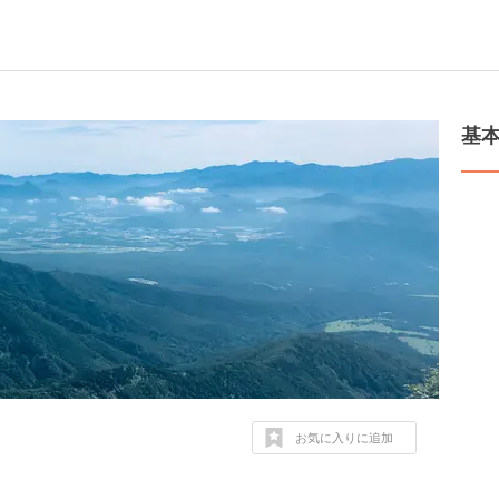
基
お気に入りに追加