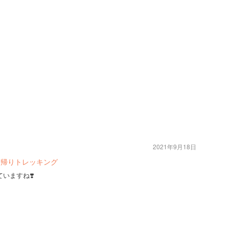
2021年9月18日
日帰りトレッキング
いますね❣️