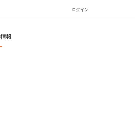
ログイン
本情報