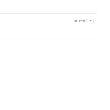
2021年9月15日