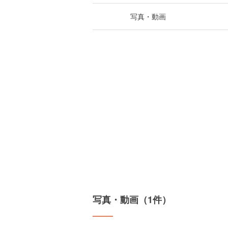
写真・動画
写真・動画（1件）