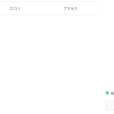
口コミ
アクセス