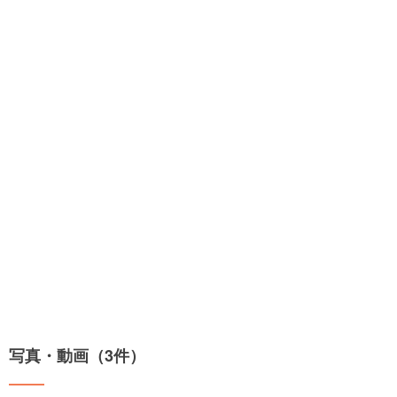
写真・動画（3件）