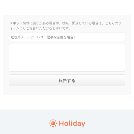
スポット情報に誤りがある場合や、移転・閉店している場合は、こちらのフ
ォームよりご報告いただけると幸いです。