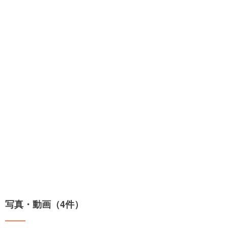
写真・動画（4件）