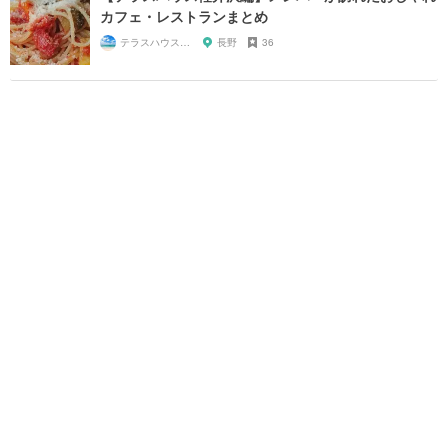
カフェ・レストランまとめ
テラスハウスが好き！
長野
36