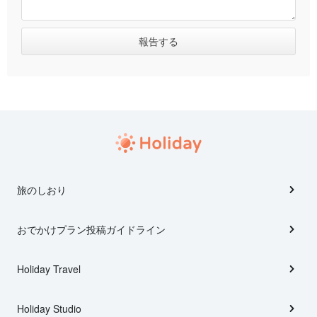
旅のしおり
おでかけプラン投稿ガイドライン
Holiday Travel
Holiday Studio