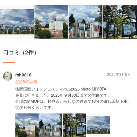
口コミ（2件）
mh0818
2025年8月5日
2025軽井沢
浅間国際フォトフェスティバル2025 photo MIYOTA
を見に行きました。2025年９月30日までの開催です。
会場のMMOPは、軽井沢からしなの鉄道で16分の御代田駅下車、
徒歩10分くらいです。