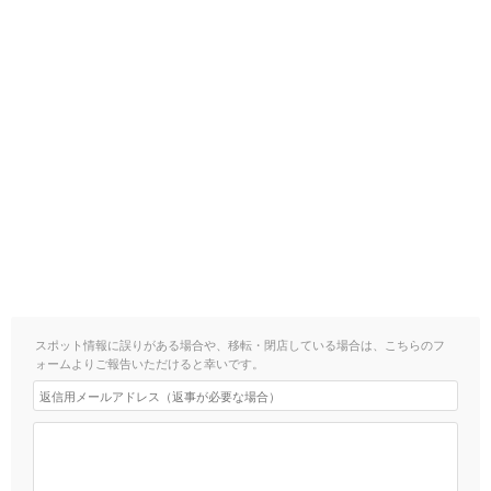
スポット情報に誤りがある場合や、移転・閉店している場合は、こちらのフ
ォームよりご報告いただけると幸いです。