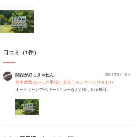
口コミ（1件）
関西が好っきゃねん
2021年8月15日
宮本武蔵ゆかりの平福と出会うモンキーとひまわり
オートキャンプやバーベキューなどが楽しめる施設。