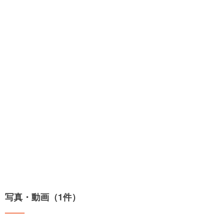
写真・動画（1件）