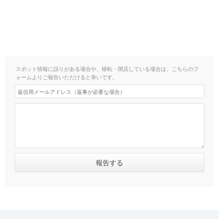
スポット情報に誤りがある場合や、移転・閉店している場合は、こちらのフ
ォームよりご報告いただけると幸いです。