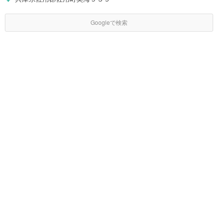
Googleで検索