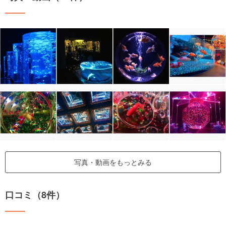
写真・動画をもっとみる
口コミ（8件）