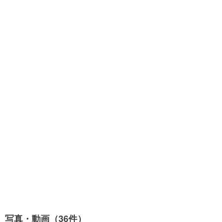
写真・動画（36件）