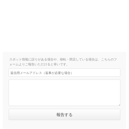
スポット情報に誤りがある場合や、移転・閉店している場合は、こちらのフ
ォームよりご報告いただけると幸いです。