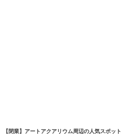
【閉業】アートアクアリウム周辺の人気スポット