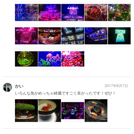
かい
2017年8月7日
いろんな魚がめっちゃ綺麗ですごく良かったです！ぜひ！