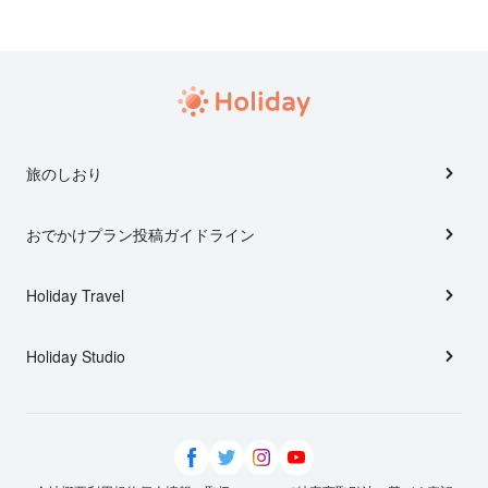
旅のしおり
おでかけプラン投稿ガイドライン
Holiday Travel
Holiday Studio