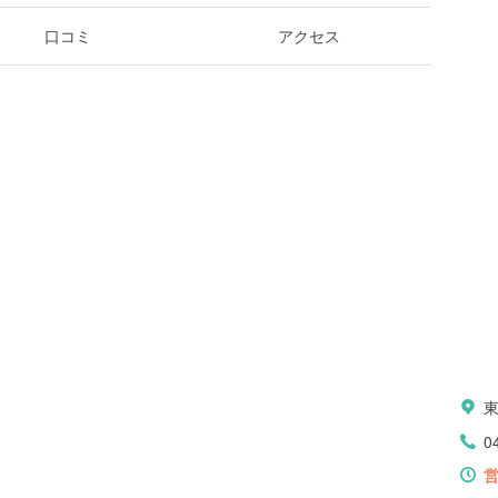
口コミ
アクセス
0