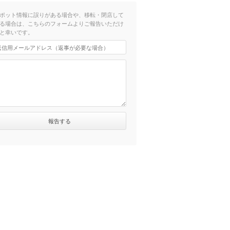
ポット情報に誤りがある場合や、移転・閉店して
る場合は、こちらのフォームよりご報告いただけ
と幸いです。