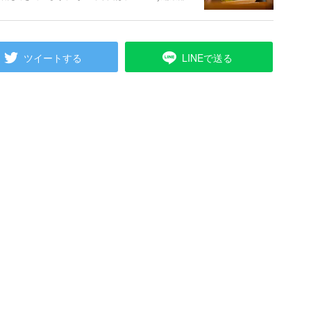
にあったお店を探してみてくださいね。
ツイートする
LINEで送る