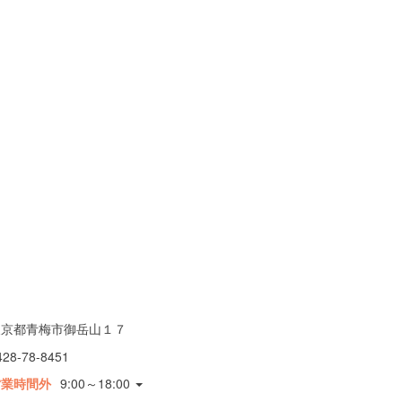
東京都青梅市御岳山１７
428-78-8451
営業時間外
9:00～18:00