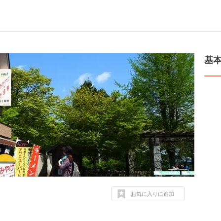
基
お気に入りに追加