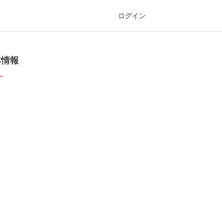
ログイン
本情報