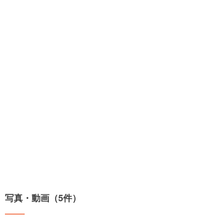
写真・動画（5件）