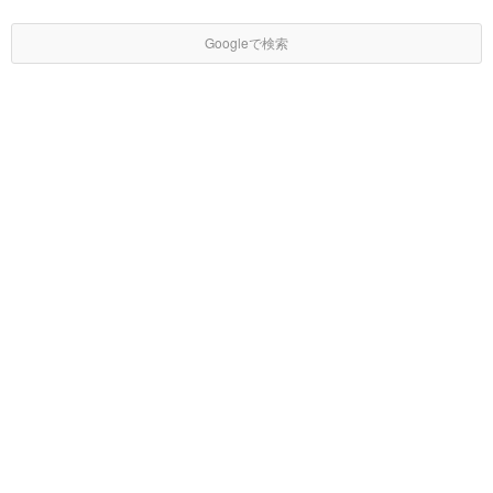
Googleで検索