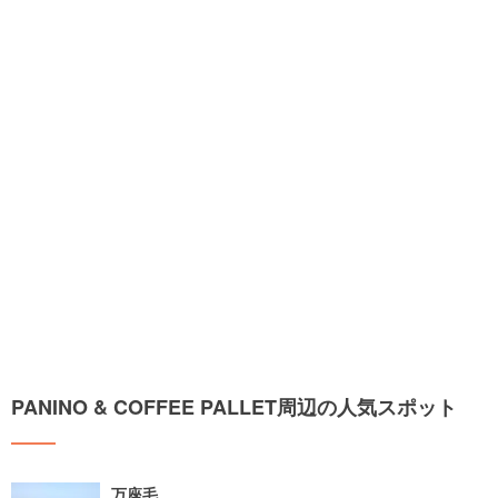
PANINO & COFFEE PALLET周辺の人気スポット
万座毛