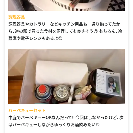
調理器具
調理器具やカトラリーなどキッチン用品も一通り揃ってたか
ら、道の駅で買った食材を調理しても良さそう😍 もちろん、冷
蔵庫や電子レンジもあるよ😊
バーベキューセット
中庭でバーベキューOKなんだって‼️ 今回はしなかったけど、次
はバーベキューしながらゆっくりお酒飲みたい🍺