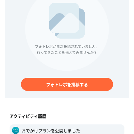
フォトレポを投稿する
アクティビティ履歴
おでかけプランを公開しました