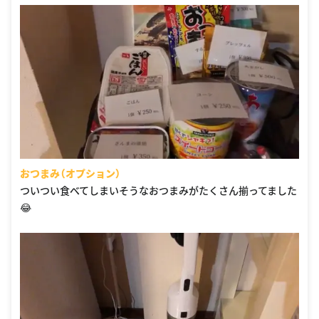
おつまみ（オプション）
ついつい食べてしまいそうなおつまみがたくさん揃ってました
😂