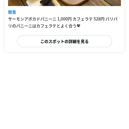
朝食
サーモンアボカドパニーニ 1,000円 カフェラテ 528円 パリパ
リのパニーニはカフェラテとよく合う💖
このスポットの詳細を見る