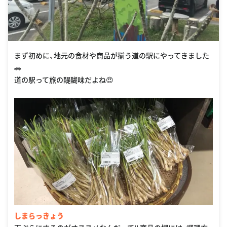
まず初めに、地元の食材や商品が揃う道の駅にやってきました
🚗
道の駅って旅の醍醐味だよね😍
しまらっきょう