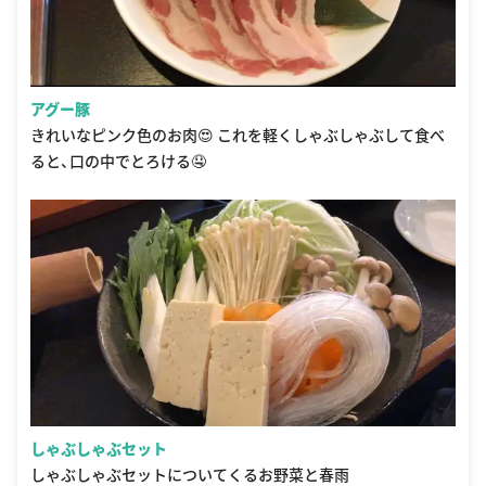
アグー豚
きれいなピンク色のお肉😍 これを軽くしゃぶしゃぶして食べ
ると、口の中でとろける🤤
しゃぶしゃぶセット
しゃぶしゃぶセットについてくるお野菜と春雨