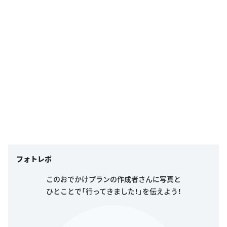
フォトレポ
このおでかけプランの作成者さんに写真と
ひとことで「行ってきました！」を伝えよう！