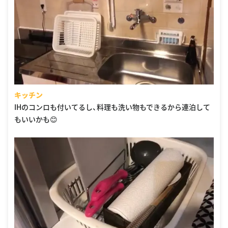
キッチン
IHのコンロも付いてるし、料理も洗い物もできるから連泊して
もいいかも😊