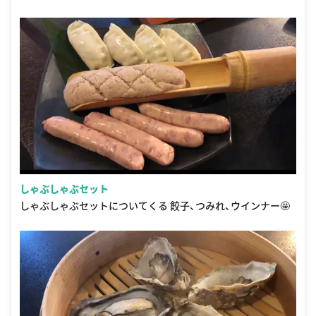
しゃぶしゃぶセット
しゃぶしゃぶセットについてくる 餃子、つみれ、ウインナー🤩