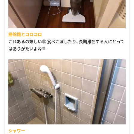
掃除機とコロコロ
これあるの嬉しい🤩 食べこぼしたり、長期滞在する人にとって
はありがたいよね🫶
シャワー