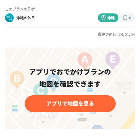
このプランの作者
沖縄の休日
沖縄
0
最終更新日: 24/01/04