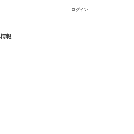
ログイン
本情報