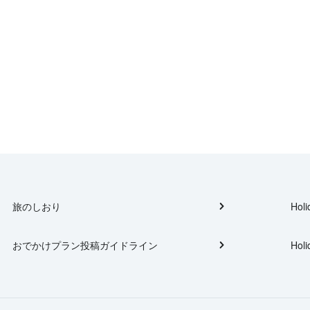
旅のしおり
Holi
おでかけプラン投稿ガイドライン
Holi