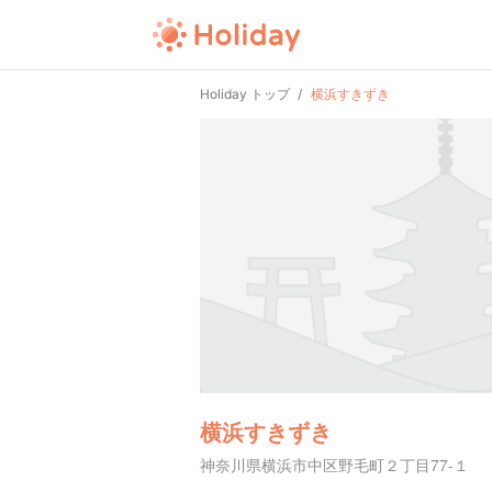
Holiday トップ
横浜すきずき
横浜すきずき
神奈川県横浜市中区野毛町２丁目77-１