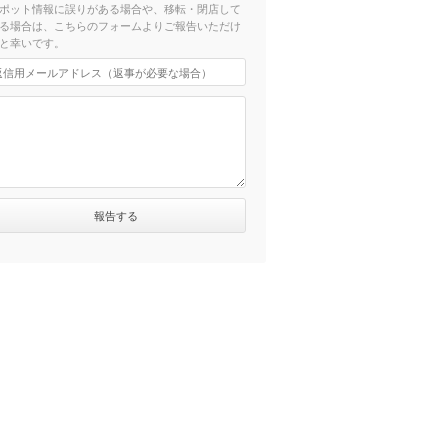
ポット情報に誤りがある場合や、移転・閉店して
る場合は、こちらのフォームよりご報告いただけ
と幸いです。