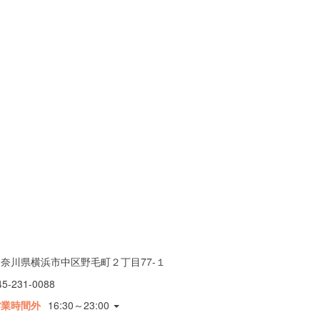
奈川県横浜市中区野毛町２丁目77-１
45-231-0088
営業時間外
16:30～23:00