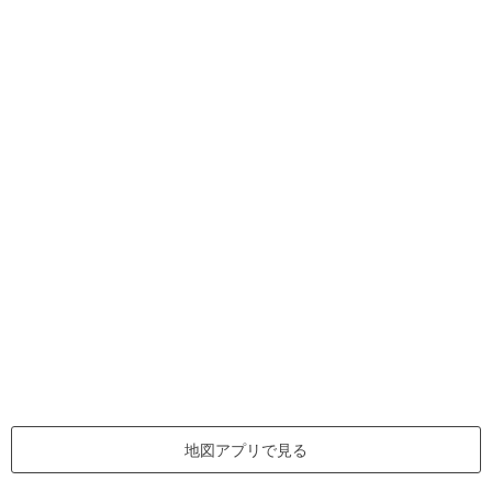
地図アプリで見る