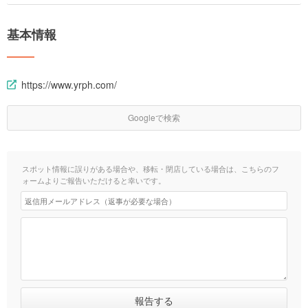
基本情報
https://www.yrph.com/
Googleで検索
スポット情報に誤りがある場合や、移転・閉店している場合は、こちらのフ
ォームよりご報告いただけると幸いです。