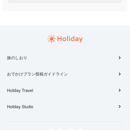
旅のしおり
おでかけプラン投稿ガイドライン
Holiday Travel
Holiday Studio