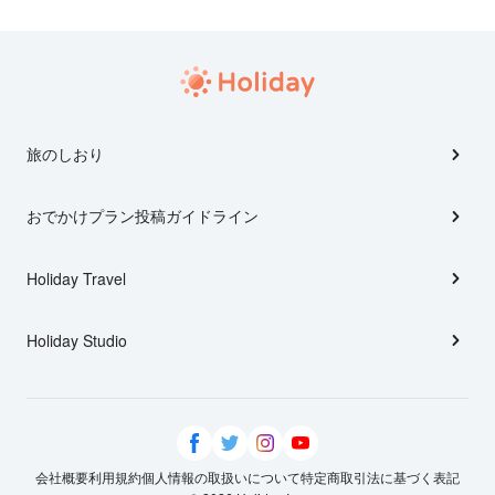
旅のしおり
おでかけプラン投稿ガイドライン
Holiday Travel
Holiday Studio
会社概要
利用規約
個人情報の取扱いについて
特定商取引法に基づく表記