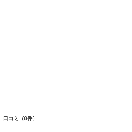
口コミ（8件）