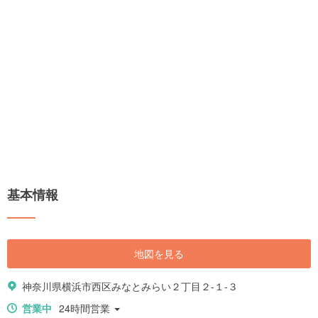
基本情報
地図を見る
神奈川県横浜市西区みなとみらい２丁目２-１-３
営業中
24時間営業