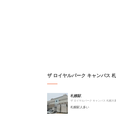
ザ ロイヤルパーク キャンバス
札幌駅
札幌駅人多い