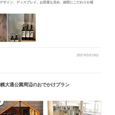
デザイン、ディスプレイ。お部屋も含め、細部にこだわりが感
2021年5月19日
 札幌大通公園周辺のおでかけプラン