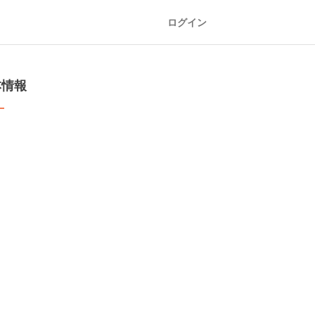
ログイン
本情報