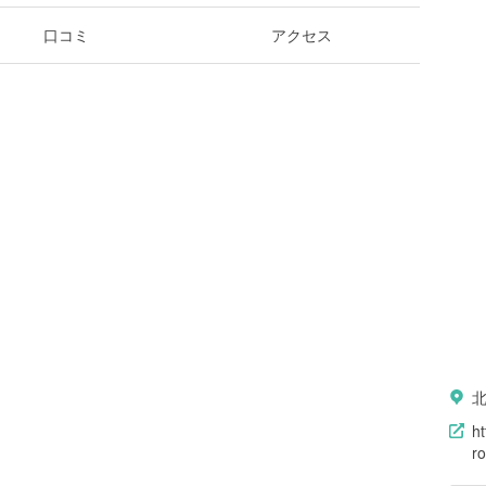
口コミ
アクセス
ht
r