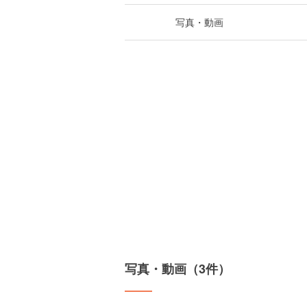
写真・動画
写真・動画（3件）