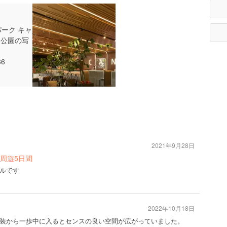
2021年9月28日
周遊5日間
ルです
2022年10月18日
装から一歩中に入るとセンスの良い空間が広がっていました。