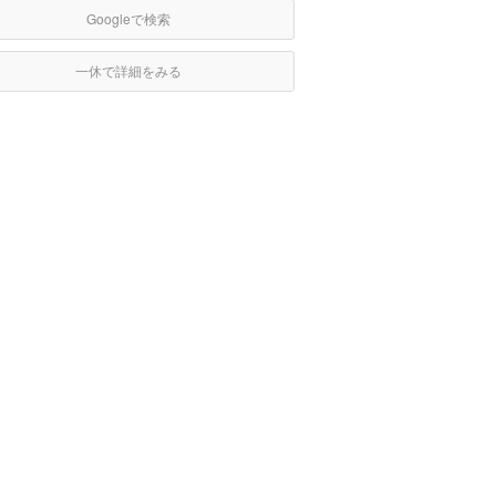
Googleで検索
一休で詳細をみる