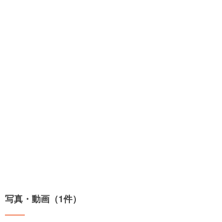
写真・動画（1件）