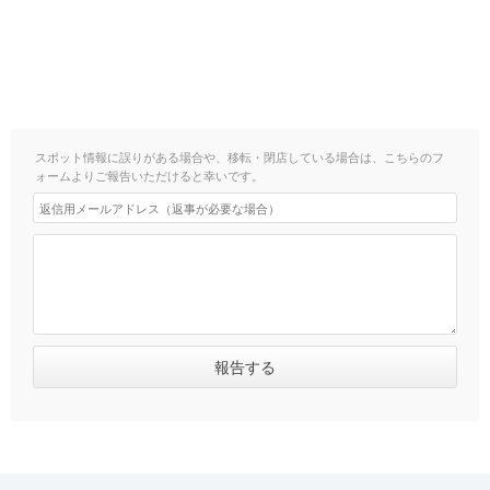
スポット情報に誤りがある場合や、移転・閉店している場合は、こちらのフ
ォームよりご報告いただけると幸いです。