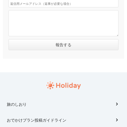
旅のしおり
おでかけプラン投稿ガイドライン