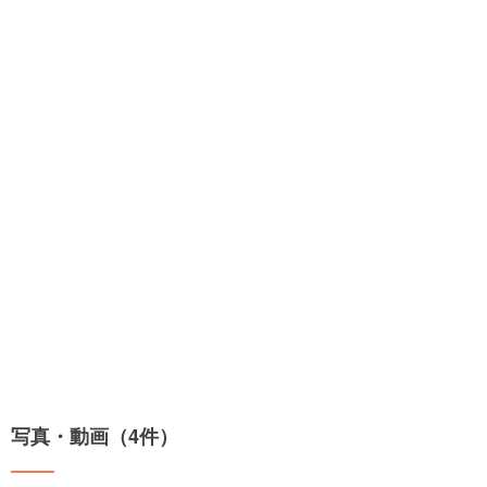
写真・動画（4件）