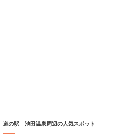
道の駅 池田温泉周辺の人気スポット