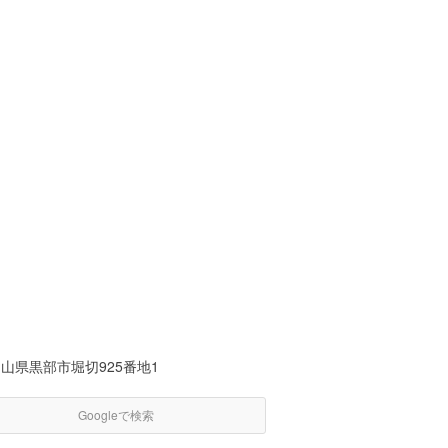
山県黒部市堀切925番地1
Googleで検索