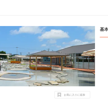
基
お気に入りに追加