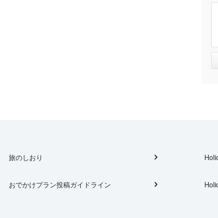
旅のしおり
Holi
おでかけプラン投稿ガイドライン
Holi