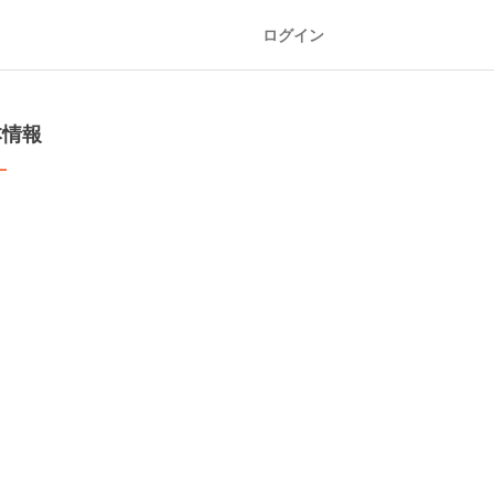
ログイン
本情報