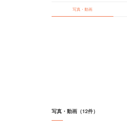
写真・動画
写真・動画（12件）