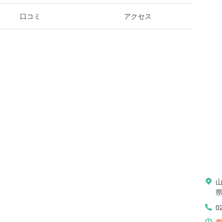
口コミ
アクセス
県
0