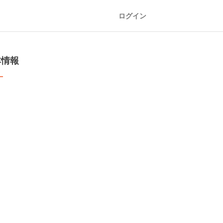
ログイン
本情報