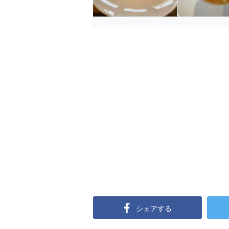
シェアする