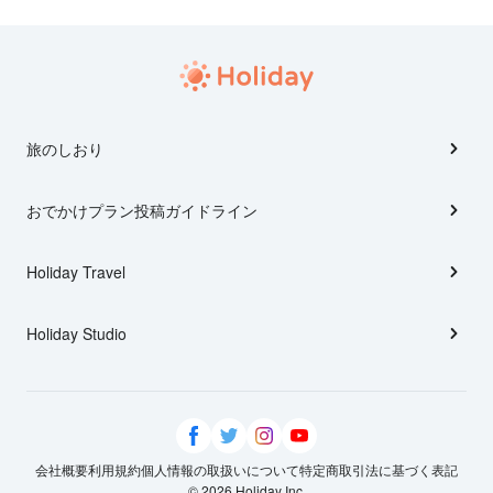
旅のしおり
おでかけプラン投稿ガイドライン
Holiday Travel
Holiday Studio
会社概要
利用規約
個人情報の取扱いについて
特定商取引法に基づく表記
© 2026 Holiday Inc.