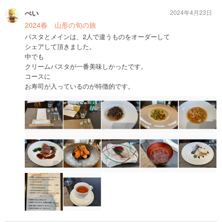
ぺい
2024年4月23日
2024春 山形の旬の旅
パスタとメインは、2人で違うものをオーダーして
シェアして頂きました。
中でも
クリームパスタが一番美味しかったです。
コースに
お寿司が入っているのが特徴的です。