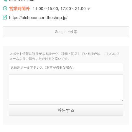
営業時間外
11:00～15:00, 17:00～21:00
https://alcheconcert.theshop.jp/
Googleで検索
スポット情報に誤りがある場合や、移転・閉店している場合は、こちらのフ
ォームよりご報告いただけると幸いです。