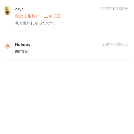
ぺい
2022年10月22日
秋の山形旅行 二泊三日
色々美味しかったです。
Holiday
2021年8月23日
#飲食店