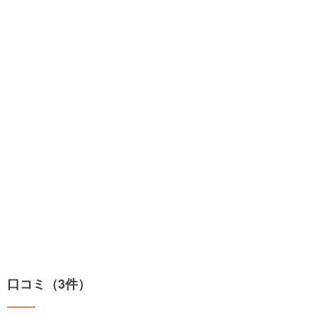
口コミ（3件）