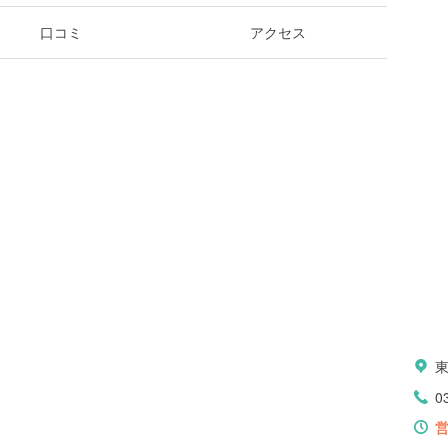
口コミ
アクセス
0