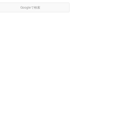
Googleで検索