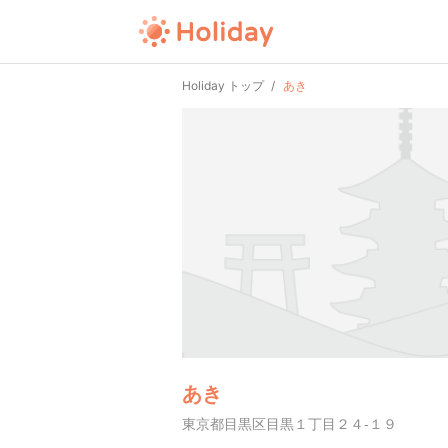
Holiday トップ
あき
あき
東京都目黒区目黒１丁目２４-１９