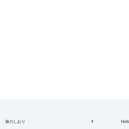
旅のしおり
Holi