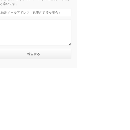
と幸いです。