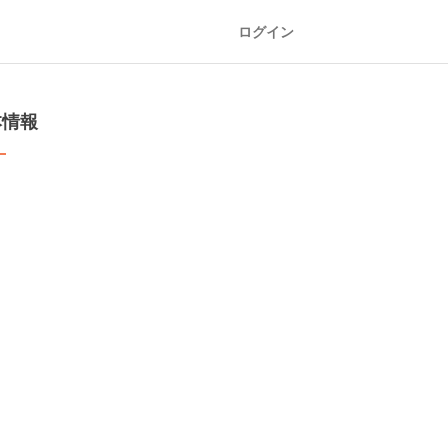
ログイン
本情報