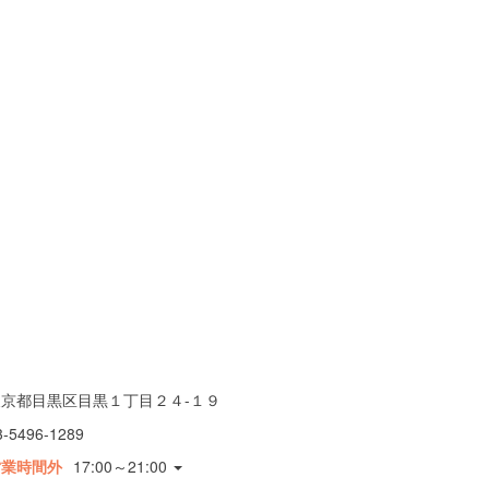
東京都目黒区目黒１丁目２４-１９
3-5496-1289
営業時間外
17:00～21:00