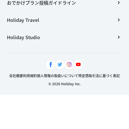
おでかけプラン投稿ガイドライン
Holiday Travel
Holiday Studio
会社概要
利用規約
個人情報の取扱いについて
特定商取引法に基づく表記
© 2026 Holiday Inc.