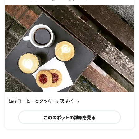
昼はコーヒーとクッキー。夜はバー。
このスポットの詳細を見る