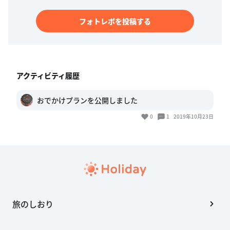
フォトレポを投稿する
アクティビティ履歴
おでかけプランを公開しました
0
1
2019年10月23日
旅のしおり