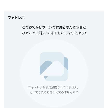
フォトレポ
このおでかけプランの作成者さんに写真と
ひとことで「行ってきました！」を伝えよう！