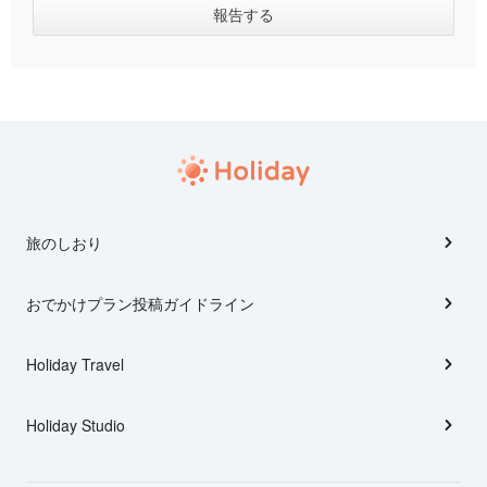
旅のしおり
おでかけプラン投稿ガイドライン
Holiday Travel
Holiday Studio