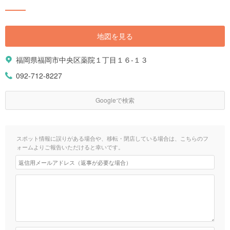
地図を見る
福岡県福岡市中央区薬院１丁目１６-１３
092-712-8227
Googleで検索
スポット情報に誤りがある場合や、移転・閉店している場合は、こちらのフ
ォームよりご報告いただけると幸いです。